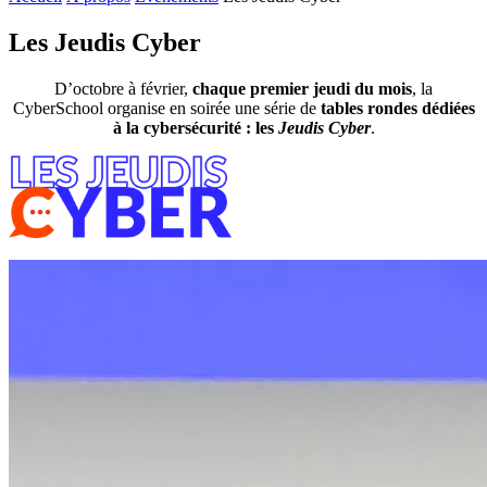
Les Jeudis Cyber
D’octobre à février,
chaque premier jeudi du mois
, la
CyberSchool organise en soirée une série de
tables rondes dédiées
à la cybersécurité : les
Jeudis Cyber
.