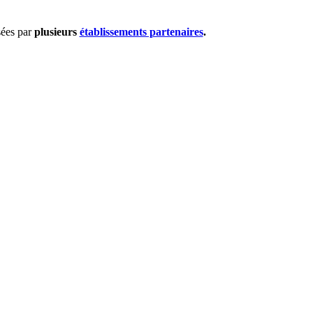
sées par
plusieurs
établissements partenaires
.