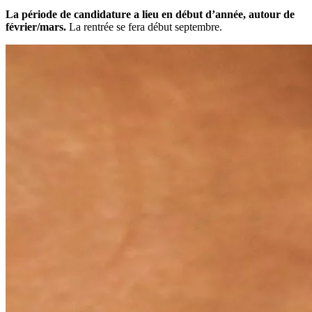
La période de candidature a lieu en début d’année, autour de
février/mars.
La rentrée se fera début septembre.