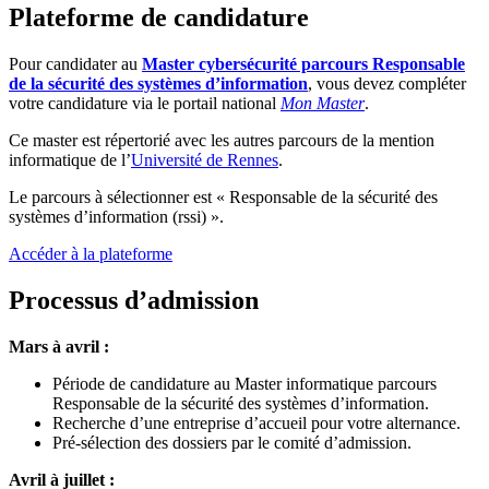
Plateforme de candidature
Pour candidater au
Master cybersécurité parcours Responsable
de la sécurité des systèmes d’information
, vous devez compléter
votre candidature via le portail national
Mon Master
.
Ce master est répertorié avec les autres parcours de la mention
informatique de l’
Université de Rennes
.
Le parcours à sélectionner est « Responsable de la sécurité des
systèmes d’information (rssi) ».
Accéder à la plateforme
Processus d’admission
Mars à avril :
Période de candidature au Master informatique parcours
Responsable de la sécurité des systèmes d’information.
Recherche d’une entreprise d’accueil pour votre alternance.
Pré-sélection des dossiers par le comité d’admission.
Avril à juillet :