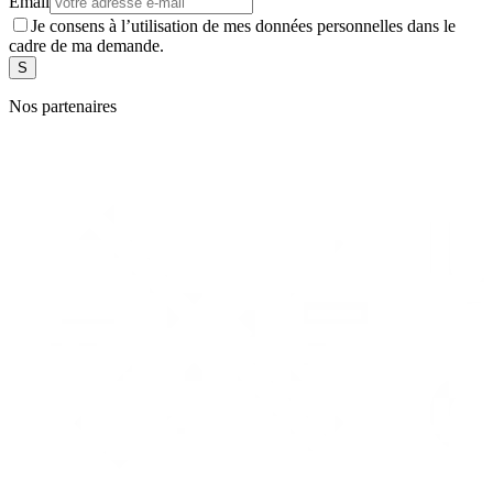
Email
Je consens à l’utilisation de mes données personnelles dans le
cadre de ma demande.
Nos partenaires