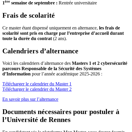
ère
1
semaine de septembre :
Rentrée universitaire
Frais de scolarité
Ce master étant dispensé uniquement en alternance,
les frais de
scolarité sont pris en charge par l’entreprise d’accueil durant
toute la durée du contrat
(2 ans).
Calendriers d’alternance
Voici les calendriers d’alternance des
Masters 1 et 2 cybersécurité
parcours Responsable de la Sécurité des Systèmes
d’Information
pour l’année académique 2025-2026 :
Télécharger le calendrier du Master 1
Télécharger le calendrier du Master 2
En savoir plus sur l’alternance
Documents nécessaires pour postuler à
l’Université de Rennes