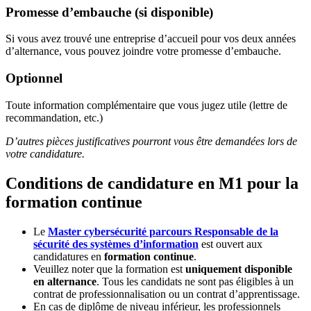
Promesse d’embauche (si disponible)
Si vous avez trouvé une entreprise d’accueil pour vos deux années
d’alternance, vous pouvez joindre votre promesse d’embauche.
Optionnel
Toute information complémentaire que vous jugez utile (lettre de
recommandation, etc.)
D’autres pièces justificatives pourront vous être demandées lors de
votre candidature.
Conditions de candidature en M1 pour la
formation continue
Le
Master cybersécurité parcours Responsable de la
sécurité des systèmes d’information
est ouvert aux
candidatures en
formation continue
.
Veuillez noter que la formation est
uniquement disponible
en alternance
. Tous les candidats ne sont pas éligibles à un
contrat de professionnalisation ou un contrat d’apprentissage.
En cas de diplôme de niveau inférieur, les professionnels