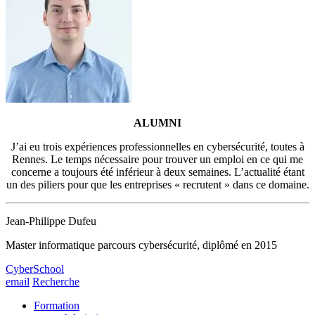
ALUMNI
J’ai eu trois expériences professionnelles en cybersécurité, toutes à
Rennes. Le temps nécessaire pour trouver un emploi en ce qui me
concerne a toujours été inférieur à deux semaines. L’actualité étant
un des piliers pour que les entreprises « recrutent » dans ce domaine.
Jean-Philippe Dufeu
Master informatique parcours cybersécurité, diplômé en 2015
CyberSchool
email
Recherche
Formation