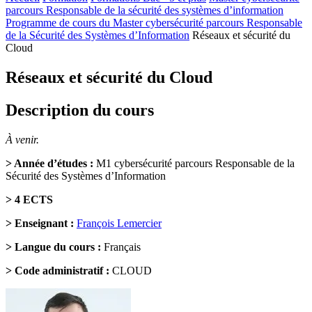
parcours Responsable de la sécurité des systèmes d’information
Programme de cours du Master cybersécurité parcours Responsable
de la Sécurité des Systèmes d’Information
Réseaux et sécurité du
Cloud
Réseaux et sécurité du Cloud
Description du cours
À venir.
> Année d’études :
M1 cybersécurité parcours Responsable de la
Sécurité des Systèmes d’Information
> 4 ECTS
> Enseignant :
François Lemercier
> Langue du cours :
Français
> Code administratif :
CLOUD