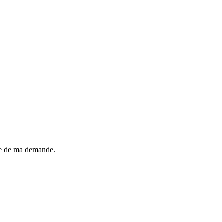
dre de ma demande.