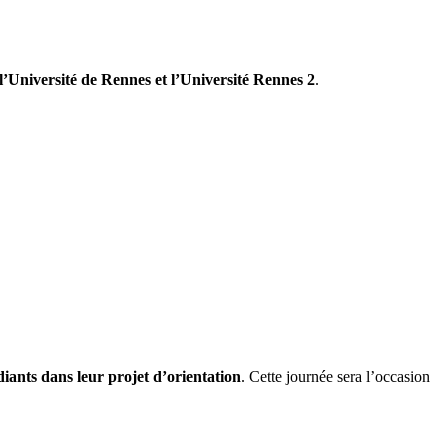
Université de Rennes et l’Université Rennes 2
.
diants dans leur projet d’orientation
. Cette journée sera l’occasion