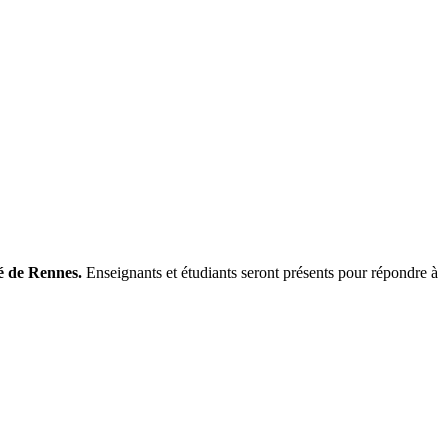
té de Rennes.
Enseignants et étudiants seront présents pour répondre à