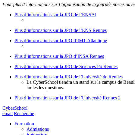
Pour plus d’informations sur l’organisation de la journée portes ouver
Plus d’informations sur la JPO de l’ENSAI
Plus d’informations sur la JPO de l’ENS Rennes
Plus d’informations sur la JPO d’IMT Atlantique
Plus d’informations sur la JPO d’INSA Rennes
Plus d’informations sur la JPO de Sciences Po Rennes
Plus d’informations sur la JPO de l’Université de Rennes
La CyberSchool tiendra un stand sur le campus de Beaulie
toutes les questions.
Plus d’informations sur la JPO de l’Université Rennes 2
CyberSchool
email
Recherche
Formation
Admissions
Entreprises