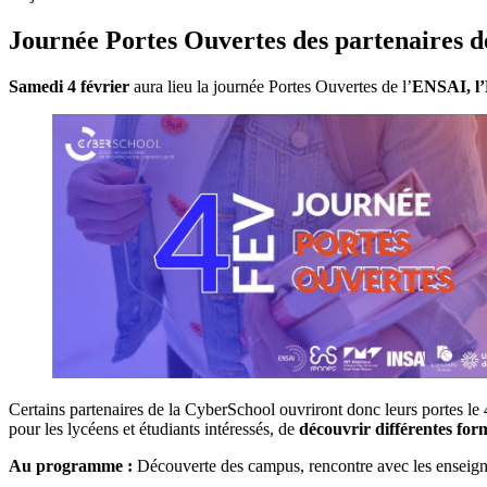
Journée Portes Ouvertes des partenaires d
Samedi 4 février
aura lieu la journée Portes Ouvertes de l’
ENSAI, l’
Certains partenaires de la CyberSchool ouvriront donc leurs portes le 4
pour les lycéens et étudiants intéressés, de
découvrir différentes for
Au programme :
Découverte des campus, rencontre avec les enseigna