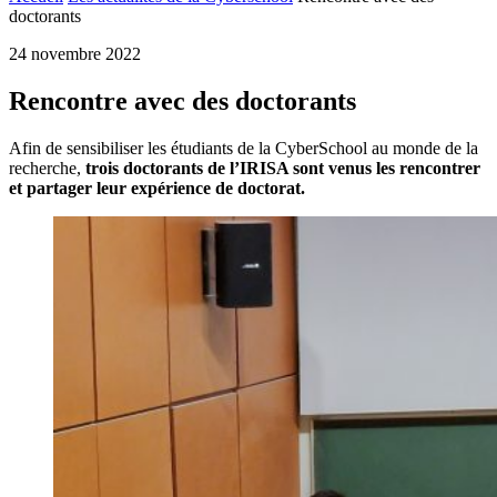
doctorants
24 novembre 2022
Rencontre avec des doctorants
Afin de sensibiliser les étudiants de la CyberSchool au monde de la
recherche,
trois doctorants de l’IRISA sont venus les rencontrer
et partager leur expérience de doctorat.