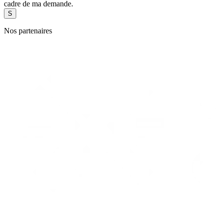
cadre de ma demande.
Nos partenaires