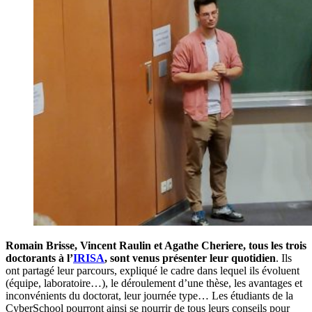
Romain Brisse, Vincent Raulin et Agathe Cheriere, tous les trois
doctorants à l’
IRISA
, sont venus présenter leur quotidien
. Ils
ont partagé leur parcours, expliqué le cadre dans lequel ils évoluent
(équipe, laboratoire…), le déroulement d’une thèse, les avantages et
inconvénients du doctorat, leur journée type… Les étudiants de la
CyberSchool pourront ainsi se nourrir de tous leurs conseils pour