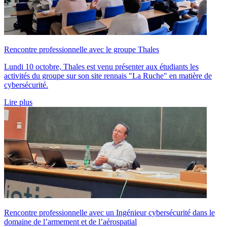
Rencontre professionnelle avec le groupe Thales
Lundi 10 octobre, Thales est venu présenter aux étudiants les
activités du groupe sur son site rennais "La Ruche" en matière de
cybersécurité.
Lire plus
Rencontre professionnelle avec un Ingénieur cybersécurité dans le
domaine de l’armement et de l’aérospatial