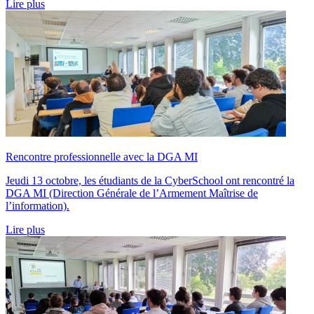
Lire plus
Rencontre professionnelle avec la DGA MI
Jeudi 13 octobre, les étudiants de la CyberSchool ont rencontré la
DGA MI (Direction Générale de l’Armement Maîtrise de
l’information).
Lire plus