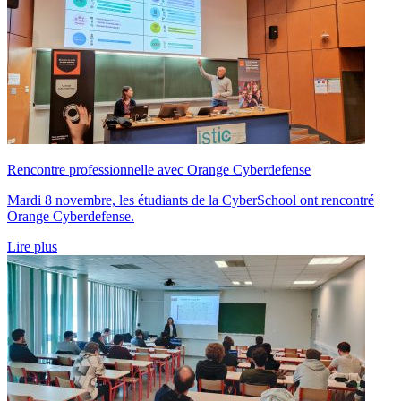
Rencontre professionnelle avec Orange Cyberdefense
Mardi 8 novembre, les étudiants de la CyberSchool ont rencontré
Orange Cyberdefense.
Lire plus