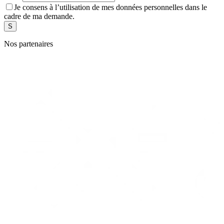
Je consens à l’utilisation de mes données personnelles dans le
cadre de ma demande.
Nos partenaires